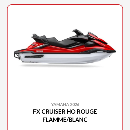
YAMAHA 2026
FX CRUISER HO ROUGE
FLAMME/BLANC