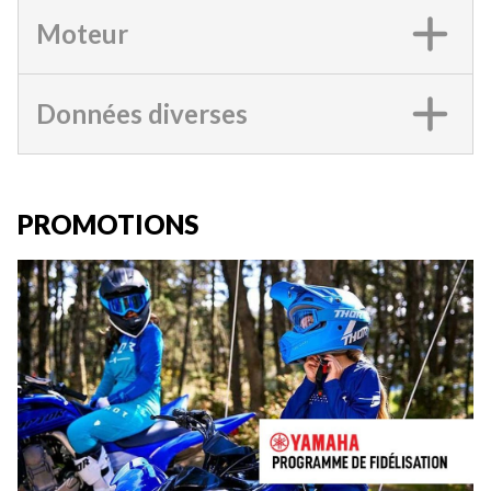
Moteur
Données diverses
PROMOTIONS