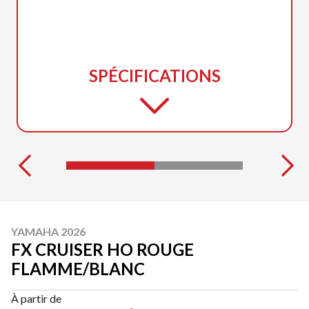
SPÉCIFICATIONS
YAMAHA 2026
FX CRUISER HO ROUGE
FLAMME/BLANC
À partir de