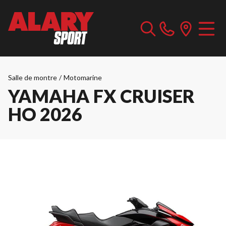
Salle de montre
/
Motomarine
YAMAHA FX CRUISER
HO 2026